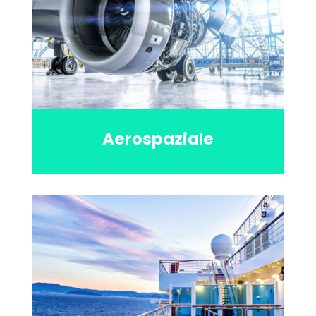
Aerospaziale