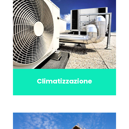
Climatizzazione