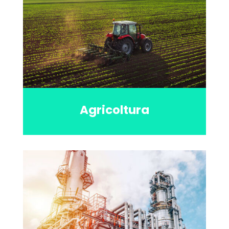
Agricoltura