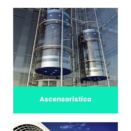
Ascensoristico