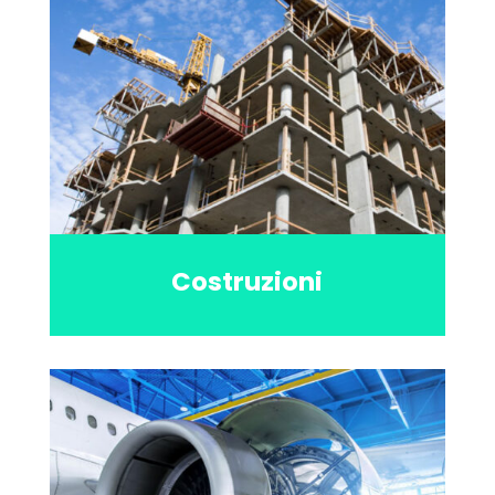
Costruzioni