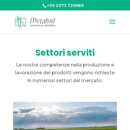
+39 0373 729989
Settori serviti
Le nostre competenze nella produzione e
lavorazione dei prodotti vengono richieste
in numerosi settori del mercato.