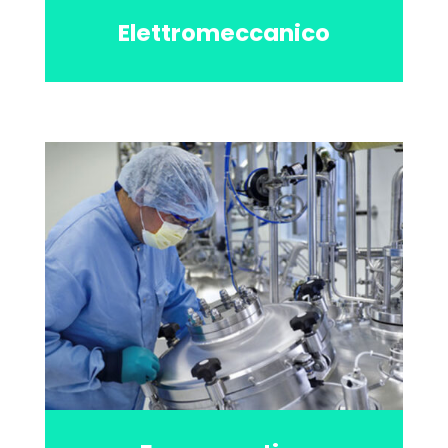
Elettromeccanico