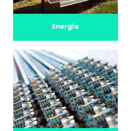
Energia