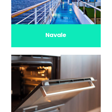
Navale